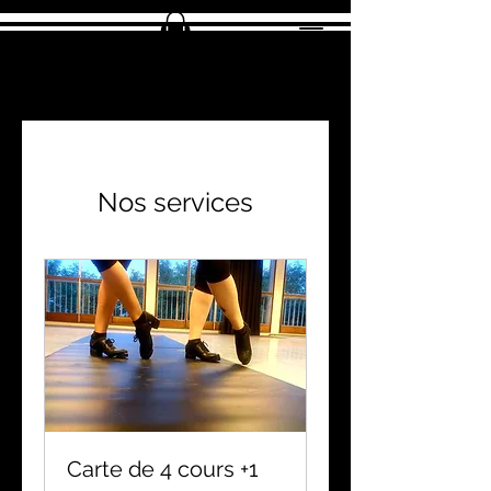
Nos services
Carte de 4 cours +1